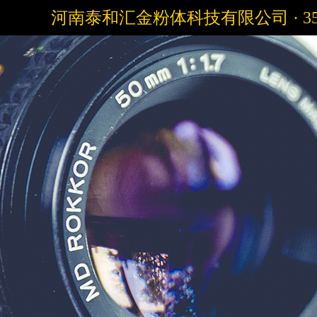
河南泰和汇金粉体科技有限公司 · 3