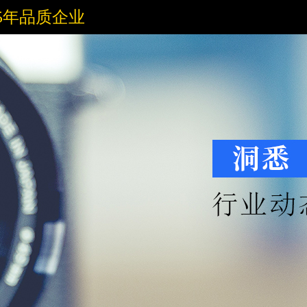
5年品质企业