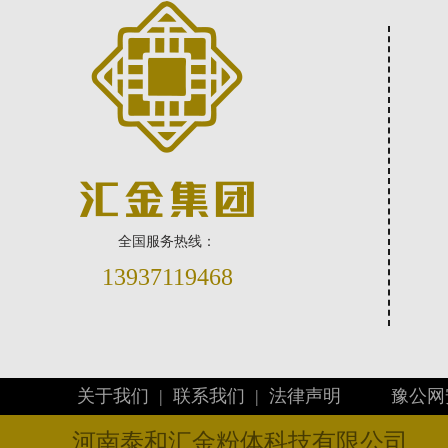
全国服务热线：
13937119468
关于我们 |
联系我们 |
法律声明
豫公网安
河南泰和汇金粉体科技有限公司