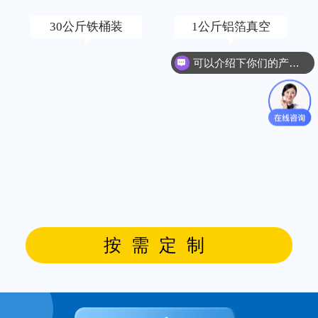
30公斤铁桶装
1公斤铝箔真空
可以介绍下你们的产品么？
按需定制