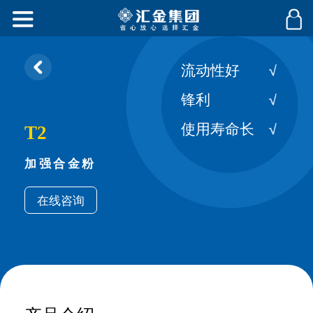
流动性好
锋利
使用寿命长
T2
加强合金粉
在线咨询