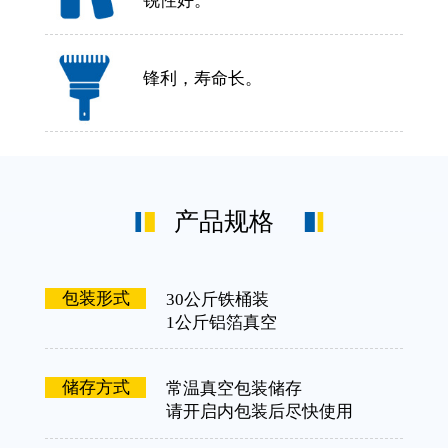
锐性好。
锋利，寿命长。
产品规格
包装形式
30公斤铁桶装
1公斤铝箔真空
储存方式
常温真空包装储存
请开启内包装后尽快使用