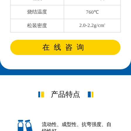
烧结温度
760℃
2.0-2.2g/cm
松装密度
3
在线咨询
产品特点
流动性、成型性、抗弯强度、自