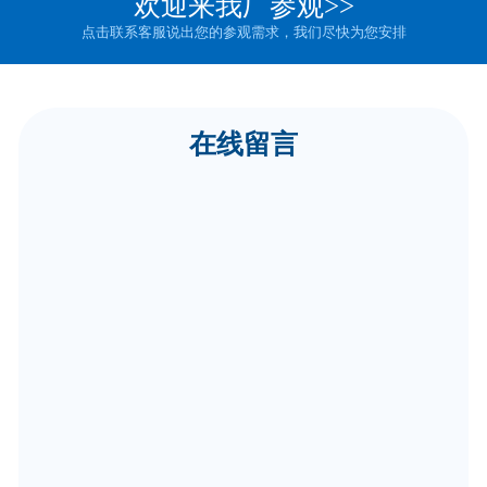
欢迎来我厂参观>>
点击联系客服说出您的参观需求，我们尽快为您安排
在线留言