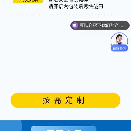
请开启内包装后尽快使用
可以介绍下你们的产品么？
你们是怎么收费的呢？
按需定制