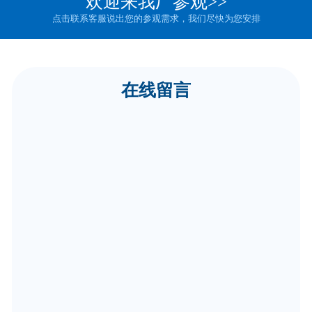
欢迎来我厂参观>>
点击联系客服说出您的参观需求，我们尽快为您安排
在线留言