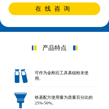
在线咨询
产品特点
可作为金刚石工具基础粉末使
用。
铁基配方使用量为质量百分比的
25%-50%。