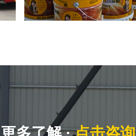
更多了解 ·
点击咨询