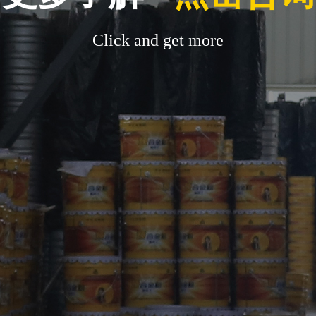
Click and get more