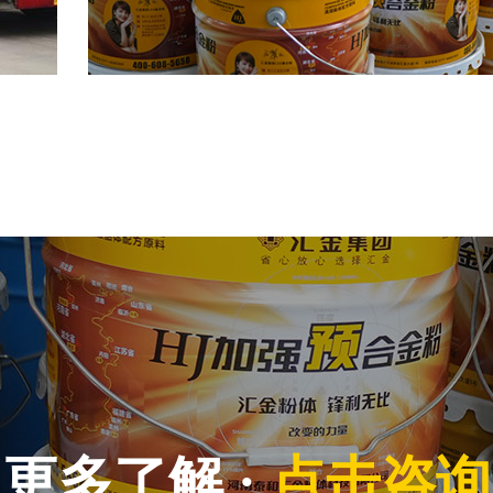
更多了解 ·
点击咨询