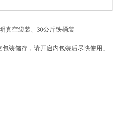
透明真空袋装、30公斤铁桶装
空包装储存，请开启内包装后尽快使用。