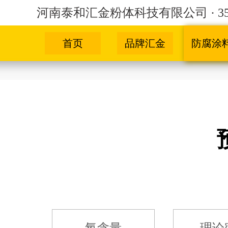
河南泰和汇金粉体科技有限公司 · 3
首页
品牌汇金
防腐涂