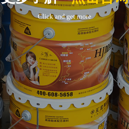
Click and get more