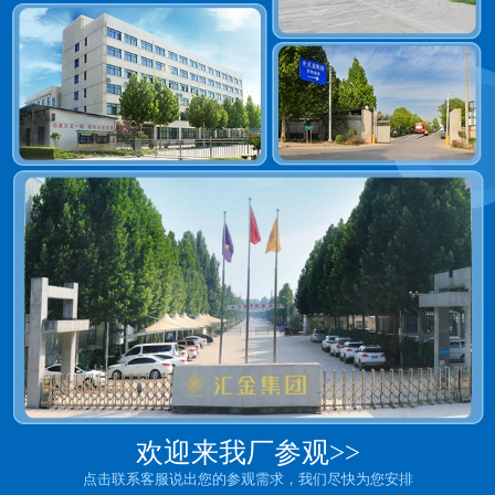
欢迎来我厂参观>>
点击联系客服说出您的参观需求，我们尽快为您安排