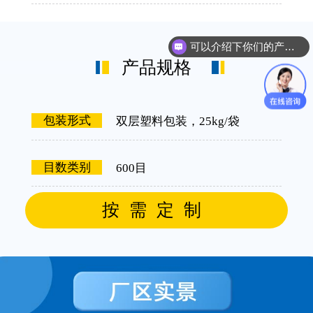
可以介绍下你们的产品么？
产品规格
包装形式
双层塑料包装，25kg/袋
目数类别
600目
按需定制