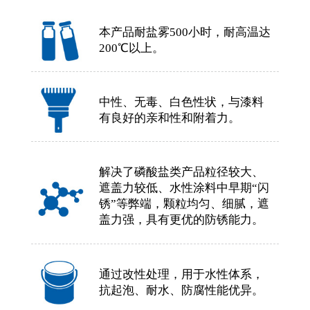
本产品耐盐雾500小时，耐高温达
200℃以上。
中性、无毒、白色性状，与漆料
有良好的亲和性和附着力。
解决了磷酸盐类产品粒径较大、
遮盖力较低、水性涂料中早期“闪
锈”等弊端，颗粒均匀、细腻，遮
盖力强，具有更优的防锈能力。
通过改性处理，用于水性体系，
抗起泡、耐水、防腐性能优异。