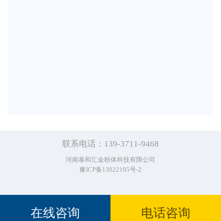
联系电话：139-3711-9468
河南泰和汇金粉体科技有限公司
豫ICP备13022195号-2
在线咨询
电话咨询