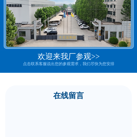
欢迎来我厂参观>>
点击联系客服说出您的参观需求，我们尽快为您安排
在线留言