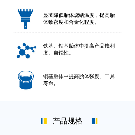
显著降低胎体烧结温度，提高胎
体致密度和合金化程度。
铁基、钴基胎体中提高产品锋利
度、自锐性。
铜基胎体中提高胎体强度、工具
寿命。
产品规格