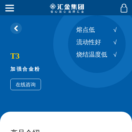
熔点低
流动性好
烧结温度低
T3
加强合金粉
在线咨询