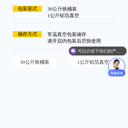
包装形式
30公斤铁桶装
1公斤铝箔真空
储存方式
常温真空包装储存
请开启内包装后尽快使用
可以介绍下你们的产品么？
你们是怎么收费的呢？
30公斤铁桶装
1公斤铝箔真空