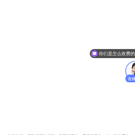
你们是怎么收费