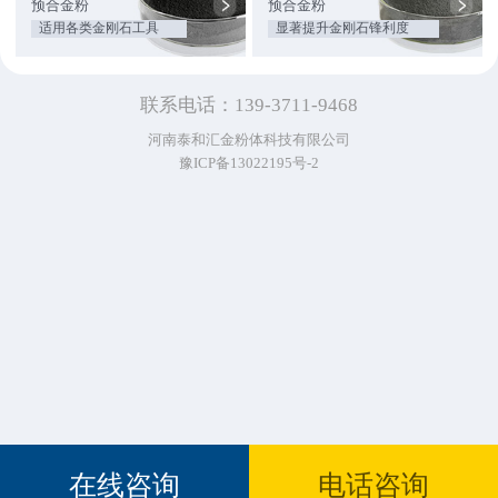
预合金粉
预合金粉
适用各类金刚石工具
显著提升金刚石锋利度
联系电话：139-3711-9468
河南泰和汇金粉体科技有限公司
豫ICP备13022195号-2
在线咨询
电话咨询