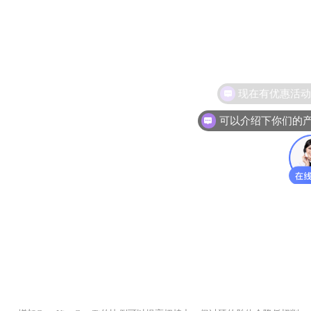
现在有优惠活